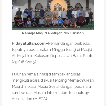
Remaja Masjid Al-Mujahidin Kukusan
Hidayatullah.com–
Pemandangan berbeda,
tepatnya pada malam Minggu tersaji di Masjid
Al-Mujahidin Kukusan Depok Jawa Barat Sabtu,
(29/08/2015).
Puluhan remaja masjid tampak antusias
mengikuti acara diskusi tentang Memakmukran
Masjid melalui Media Sosial dengan para nara
sumber dari Muslim Information Technology
Association (MIFTA).