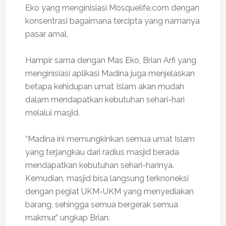
Eko yang menginisiasi Mosquelife.com dengan
konsentrasi bagaimana tercipta yang namanya
pasar amal.
Hampir sama dengan Mas Eko, Brian Arfi yang
menginisiasi aplikasi Madina juga menjelaskan
betapa kehidupan umat Islam akan mudah
dalam mendapatkan kebutuhan sehari-hari
melalui masjid.
“Madina ini memungkinkan semua umat Islam
yang terjangkau dari radius masjid berada
mendapatkan kebutuhan sehari-harinya.
Kemudian, masjid bisa langsung terknoneksi
dengan pegiat UKM-UKM yang menyediakan
barang, sehingga semua bergerak semua
makmur,” ungkap Brian.