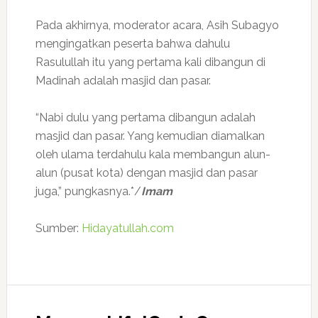
Pada akhirnya, moderator acara, Asih Subagyo
mengingatkan peserta bahwa dahulu
Rasulullah itu yang pertama kali dibangun di
Madinah adalah masjid dan pasar.
“Nabi dulu yang pertama dibangun adalah
masjid dan pasar. Yang kemudian diamalkan
oleh ulama terdahulu kala membangun alun-
alun (pusat kota) dengan masjid dan pasar
juga,” pungkasnya.*/
Imam
Sumber:
Hidayatullah.com