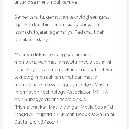
untuk bisa menumbuhkannya.
Sementara itu, gempuran teknologi seringkali
dijadikan kambing hitam kian jauhnya umat
Islam dari ajaran agamanya. Padahal, tidak
demikian adanya.
“Adanya diskusi tentang bagaimana
memakmurkan masjid melalui media sosial ini
setidaknya telah menjadikan pendapat bahwa
teknologi menjauhkan umat dari masjid
menjadi tidak relevan lagi,” ujar Sekjen Muslim
Information Technology Association (MIFTA)
Asih Subagyo dalam acara diskusi
“Memakmurkan Masjid dengan Media Sosial” di
Masjid Al-Mujahidin Kukusan Depok Jawa Barat
Sabtu (29/08/2015).