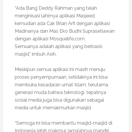
“Ada Bang Deddy Rahman yang telah
menginisasi lahirnya aplikasi Masjeed,
kemudian ada Cak Brian Arfi dengan aplikasi
Madinanya dan Mas Eko Budhi Suprasetiawan
dengan aplikasi Mosquelife.com.
Semuanya adalah aplikasi yang berbasis
masjid,” imbuh Asih.
Meskipun semua aplikasi ini masih menuju
proses penyempurnaan, setidaknya ini bisa
membuka kesadaran umat Islam, terutama
generasi muda bahwa teknologi, tepatnya
sosial media juga bisa digunakan sebagai
media untuk memakmurkan masjid.
“Semoga ini bisa membantu masjid-masjid di
Indonesia lebih makmur, jama’ahnya mandiri