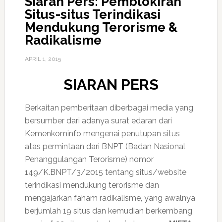
Siaran Pers: Pemblokiran
Situs-situs Terindikasi
Mendukung Terorisme &
Radikalisme
APRIL 1, 2015
SIARAN PERS
Berkaitan pemberitaan diberbagai media yang
bersumber dari adanya surat edaran dari
Kemenkominfo mengenai penutupan situs
atas permintaan dari BNPT (Badan Nasional
Penanggulangan Terorisme) nomor
149/K.BNPT/3/2015 tentang situs/website
terindikasi mendukung terorisme dan
mengajarkan faham radikalisme, yang awalnya
berjumlah 19 situs dan kemudian berkembang