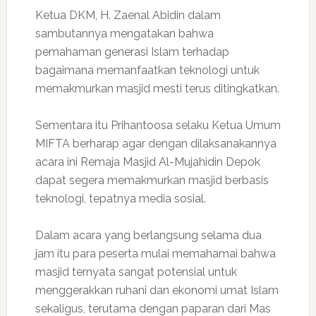
Ketua DKM, H. Zaenal Abidin dalam
sambutannya mengatakan bahwa
pemahaman generasi Islam terhadap
bagaimana memanfaatkan teknologi untuk
memakmurkan masjid mesti terus ditingkatkan.
Sementara itu Prihantoosa selaku Ketua Umum
MIFTA berharap agar dengan dilaksanakannya
acara ini Remaja Masjid Al-Mujahidin Depok
dapat segera memakmurkan masjid berbasis
teknologi, tepatnya media sosial.
Dalam acara yang berlangsung selama dua
jam itu para peserta mulai memahamai bahwa
masjid ternyata sangat potensial untuk
menggerakkan ruhani dan ekonomi umat Islam
sekaligus, terutama dengan paparan dari Mas