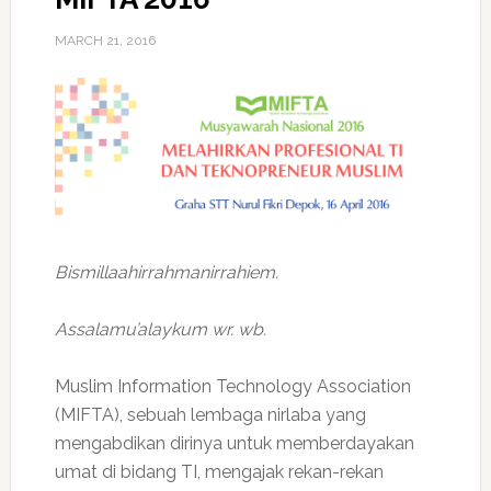
MARCH 21, 2016
Bismillaahirrahmanirrahiem.
Assalamu’alaykum wr. wb.
Muslim Information Technology Association
(MIFTA), sebuah lembaga nirlaba yang
mengabdikan dirinya untuk memberdayakan
umat di bidang TI, mengajak rekan-rekan