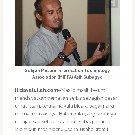
Sekjen Muslim Information Technology
Association (MIFTA) Asih Subagyo
Hidayatullah.com–
Masjid masih belum
mendapatkan perhatian serius sebagian besar
umat Islam, terutama kala bicara bagaimana
memakmurkannya. Hal ini pula yang sejatinya
menjadikan keterpautan hati sebagian umat
Islam pun masih perlu usaha-usaha kreatif