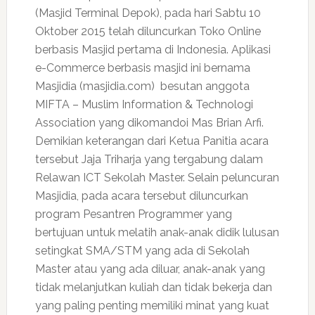
(Masjid Terminal Depok), pada hari Sabtu 10
Oktober 2015 telah diluncurkan Toko Online
berbasis Masjid pertama di Indonesia. Aplikasi
e-Commerce berbasis masjid ini bernama
Masjidia (masjidia.com) besutan anggota
MIFTA – Muslim Information & Technologi
Association yang dikomandoi Mas Brian Arfi.
Demikian keterangan dari Ketua Panitia acara
tersebut Jaja Triharja yang tergabung dalam
Relawan ICT Sekolah Master. Selain peluncuran
Masjidia, pada acara tersebut diluncurkan
program Pesantren Programmer yang
bertujuan untuk melatih anak-anak didik lulusan
setingkat SMA/STM yang ada di Sekolah
Master atau yang ada diluar, anak-anak yang
tidak melanjutkan kuliah dan tidak bekerja dan
yang paling penting memiliki minat yang kuat