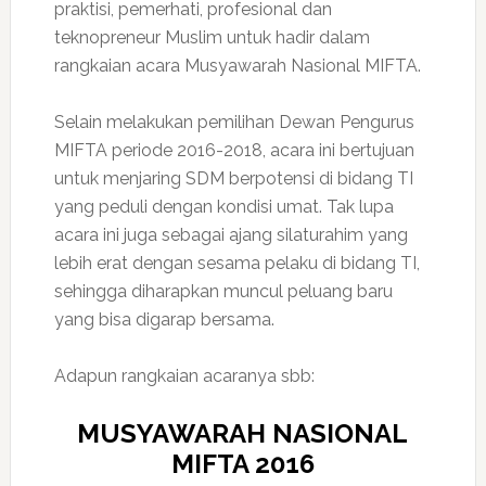
praktisi, pemerhati, profesional dan
teknopreneur Muslim untuk hadir dalam
rangkaian acara Musyawarah Nasional MIFTA.
Selain melakukan pemilihan Dewan Pengurus
MIFTA periode 2016-2018, acara ini bertujuan
untuk menjaring SDM berpotensi di bidang TI
yang peduli dengan kondisi umat. Tak lupa
acara ini juga sebagai ajang silaturahim yang
lebih erat dengan sesama pelaku di bidang TI,
sehingga diharapkan muncul peluang baru
yang bisa digarap bersama.
Adapun rangkaian acaranya sbb:
MUSYAWARAH NASIONAL
MIFTA 2016