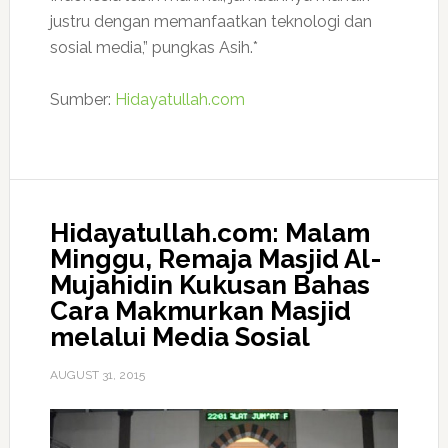
justru dengan memanfaatkan teknologi dan
sosial media,” pungkas Asih.*
Sumber:
Hidayatullah.com
Hidayatullah.com: Malam
Minggu, Remaja Masjid Al-
Mujahidin Kukusan Bahas
Cara Makmurkan Masjid
melalui Media Sosial
AUGUST 31, 2015