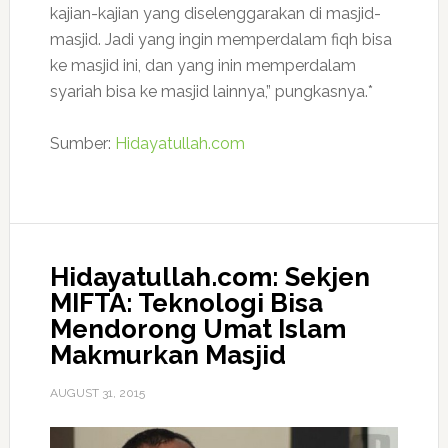
kajian-kajian yang diselenggarakan di masjid-
masjid. Jadi yang ingin memperdalam fiqh bisa
ke masjid ini, dan yang inin memperdalam
syariah bisa ke masjid lainnya,” pungkasnya.*
Sumber:
Hidayatullah.com
Hidayatullah.com: Sekjen
MIFTA: Teknologi Bisa
Mendorong Umat Islam
Makmurkan Masjid
AUGUST 31, 2015