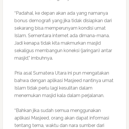
“Padahal, ke depan akan ada yang namanya
bonus demografi yang jika tidak disiapkan dari
sekarang bisa memperunyam kondisi umat
Islam. Sementara internet ada dimana-mana.
Jadi kenapa tidak kita makmurkan masjid
sekaligus membangun koneksi (jaringan) antar
masjid,” imbuhnya.
Pria asal Sumatera Utara ini pun mengatakan
bahwa dengan aplikasi Masjeed nantinya umat
Islam tidak perlu lagi kesulitan dalam
menemukan masjid kala dalam perjalanan.
“Bahkan jika sudah semua menggunakan
aplikasi Masjeed, orang akan dapat informasi
tentang tema, waktu dan nara sumber dari