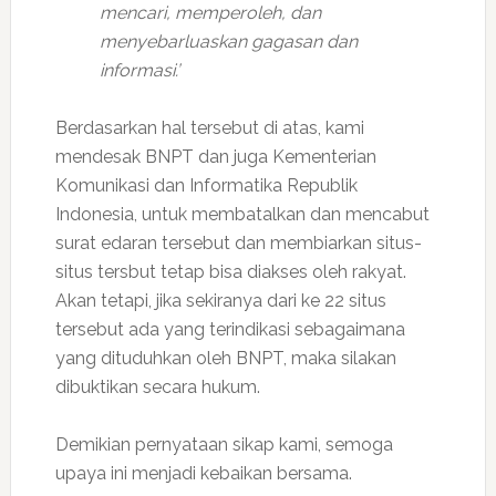
mencari, memperoleh, dan
menyebarluaskan gagasan dan
informasi.’
Berdasarkan hal tersebut di atas, kami
mendesak BNPT dan juga Kementerian
Komunikasi dan Informatika Republik
Indonesia, untuk membatalkan dan mencabut
surat edaran tersebut dan membiarkan situs-
situs tersbut tetap bisa diakses oleh rakyat.
Akan tetapi, jika sekiranya dari ke 22 situs
tersebut ada yang terindikasi sebagaimana
yang dituduhkan oleh BNPT, maka silakan
dibuktikan secara hukum.
Demikian pernyataan sikap kami, semoga
upaya ini menjadi kebaikan bersama.