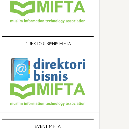
DIREKTORI BISNIS MIFTA
EVENT MIFTA