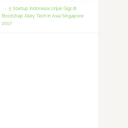
5 Startup Indonesia Unjuk Gigi di
Bootstrap Alley Tech in Asia Singapore
2017