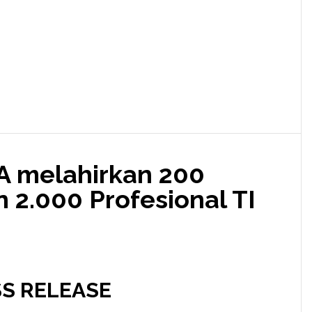
TA melahirkan 200
 2.000 Profesional TI
S RELEASE