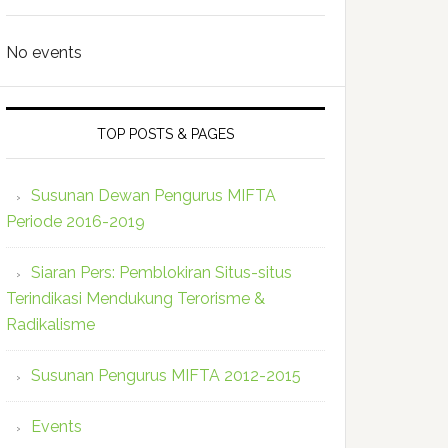
No events
TOP POSTS & PAGES
Susunan Dewan Pengurus MIFTA
Periode 2016-2019
Siaran Pers: Pemblokiran Situs-situs
Terindikasi Mendukung Terorisme &
Radikalisme
Susunan Pengurus MIFTA 2012-2015
Events