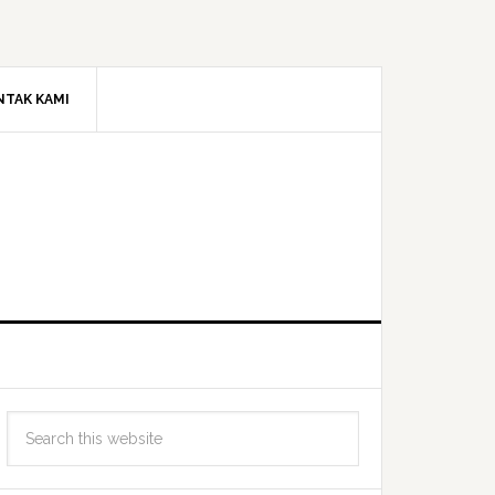
NTAK KAMI