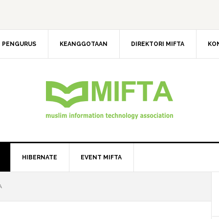
 PENGURUS
KEANGGOTAAN
DIREKTORI MIFTA
KO
HIBERNATE
EVENT MIFTA
A