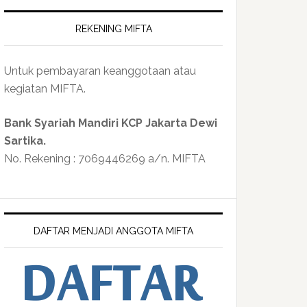
REKENING MIFTA
Untuk pembayaran keanggotaan atau
kegiatan MIFTA.
Bank Syariah Mandiri KCP Jakarta Dewi
Sartika.
No. Rekening : 7069446269 a/n. MIFTA
DAFTAR MENJADI ANGGOTA MIFTA