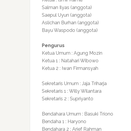
Salman Ilyas (anggota)
Saepul Uyun (anggota)
Aslichan Burhan (anggota)
Bayu Waspodo (anggota)
Pengurus
Ketua Umum : Agung Mozin
Ketua 1 : Natahari Wibowo
Ketua 2 : Iwan Firmansyah
Sekretaris Umum : Jaja Triharja
Sekretaris 1 : Willy Wilantara
Sekretaris 2 : Supriyanto
Bendahara Umum : Basuki Triono
Bendaha 1 : Haryono
Bendahara 2 : Arief Rahman