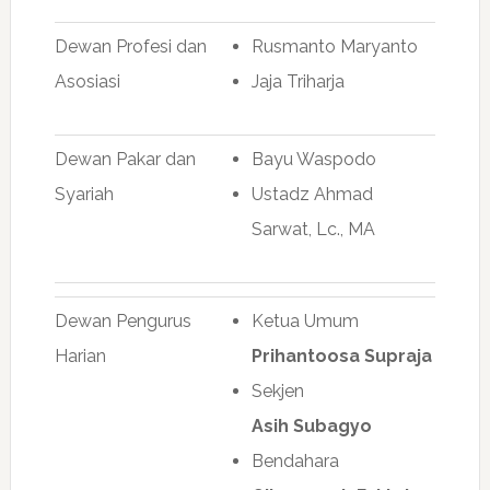
Dewan Profesi dan
Rusmanto Maryanto
Asosiasi
Jaja Triharja
Dewan Pakar dan
Bayu Waspodo
Syariah
Ustadz Ahmad
Sarwat, Lc., MA
Dewan Pengurus
Ketua Umum
Harian
Prihantoosa Supraja
Sekjen
Asih Subagyo
Bendahara