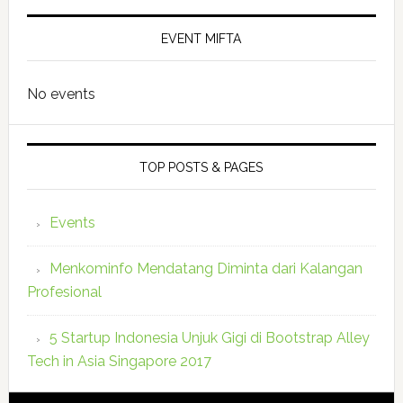
EVENT MIFTA
No events
TOP POSTS & PAGES
Events
Menkominfo Mendatang Diminta dari Kalangan
Profesional
5 Startup Indonesia Unjuk Gigi di Bootstrap Alley
Tech in Asia Singapore 2017