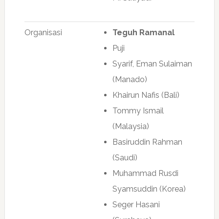
Organisasi
Teguh Ramanal
Puji
Syarif, Eman Sulaiman
(Manado)
Khairun Nafis (Bali)
Tommy Ismail
(Malaysia)
Basiruddin Rahman
(Saudi)
Muhammad Rusdi
Syamsuddin (Korea)
Seger Hasani