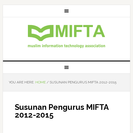
YOU ARE HERE:
HOME
/
SUSUNAN PENGURUS MIFTA 2012-2015
Susunan Pengurus MIFTA
2012-2015