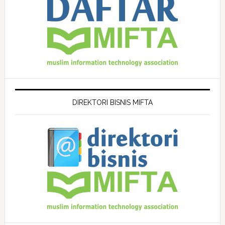
DIREKTORI BISNIS MIFTA