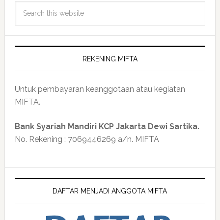
REKENING MIFTA
Untuk pembayaran keanggotaan atau kegiatan
MIFTA.
Bank Syariah Mandiri KCP Jakarta Dewi Sartika.
No. Rekening : 7069446269 a/n. MIFTA
DAFTAR MENJADI ANGGOTA MIFTA