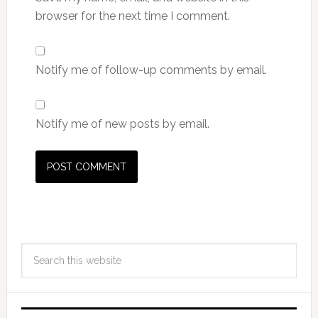
browser for the next time I comment.
Notify me of follow-up comments by email.
Notify me of new posts by email.