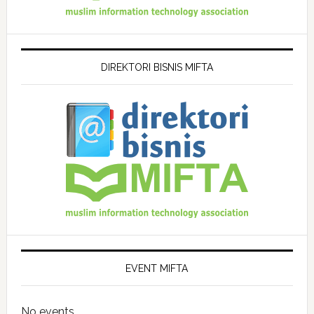
DIREKTORI BISNIS MIFTA
EVENT MIFTA
No events