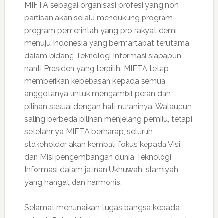
MIFTA sebagai organisasi profesi yang non
partisan akan selalu mendukung program-
program pemerintah yang pro rakyat demi
menuju Indonesia yang bermartabat terutama
dalam bidang Teknologi Informasi siapapun
nanti Presiden yang terpilih. MIFTA tetap
memberikan kebebasan kepada semua
anggotanya untuk mengambil peran dan
pilihan sesuai dengan hati nuraninya. Walaupun
saling berbeda pilihan menjelang pemilu, tetapi
setelahnya MIFTA berharap, seluruh
stakeholder akan kembali fokus kepada Visi
dan Misi pengembangan dunia Teknologi
Informasi dalam jalinan Ukhuwah Islamiyah
yang hangat dan harmonis.
Selamat menunaikan tugas bangsa kepada