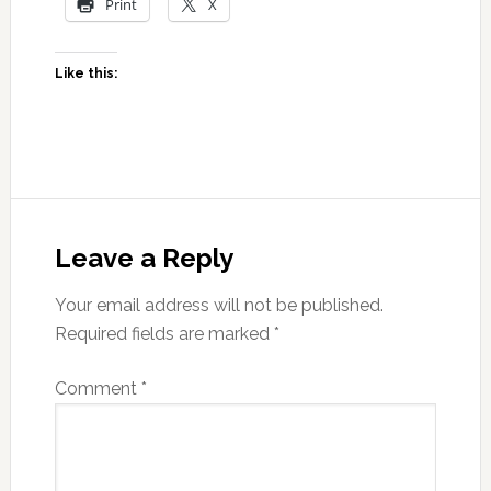
Print
X
Like this:
Leave a Reply
Your email address will not be published.
Required fields are marked
*
Comment
*