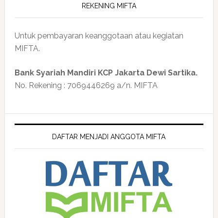
REKENING MIFTA
Untuk pembayaran keanggotaan atau kegiatan
MIFTA.
Bank Syariah Mandiri KCP Jakarta Dewi Sartika.
No. Rekening : 7069446269 a/n. MIFTA
DAFTAR MENJADI ANGGOTA MIFTA