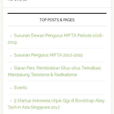
TOP POSTS & PAGES
Susunan Dewan Pengurus MIFTA Periode 2016-
2019
Susunan Pengurus MIFTA 2012-2015
Siaran Pers: Pemblokiran Situs-situs Terindikasi
Mendukung Terorisme & Radikalisme
Events
5 Startup Indonesia Unjuk Gigi di Bootstrap Alley
Tech in Asia Singapore 2017