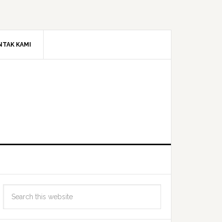
NTAK KAMI