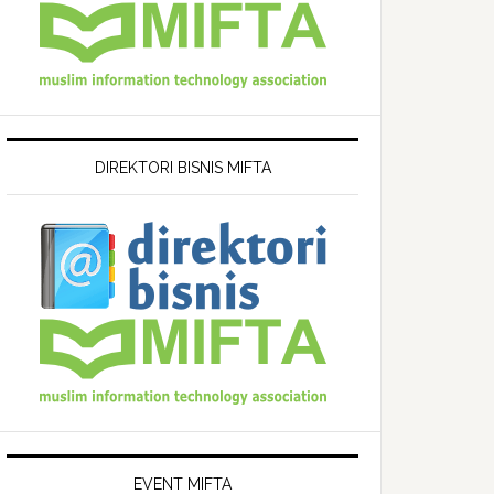
DIREKTORI BISNIS MIFTA
EVENT MIFTA