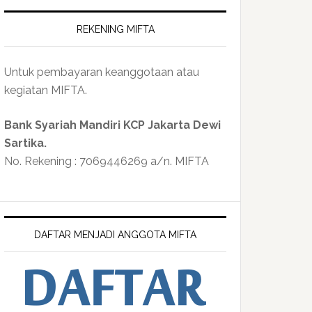
REKENING MIFTA
Untuk pembayaran keanggotaan atau
kegiatan MIFTA.
Bank Syariah Mandiri KCP Jakarta Dewi
Sartika.
No. Rekening : 7069446269 a/n. MIFTA
DAFTAR MENJADI ANGGOTA MIFTA