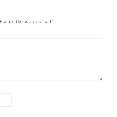
Required fields are marked
*