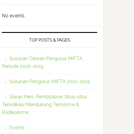
No events
TOP POSTS & PAGES
Susunan Dewan Pengurus MIFTA
Periode 2016-2019
Susunan Pengurus MIFTA 2012-2015
Siaran Pers: Pemblokiran Situs-situs
Terindikasi Mendukung Terorisme &
Radikalisme
Events