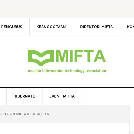
 PENGURUS
KEANGGOTAAN
DIREKTORI MIFTA
KO
HIBERNATE
EVENT MIFTA
N DARI MIFTA & KATAPEDIA