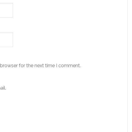
 browser for the next time I comment.
il.