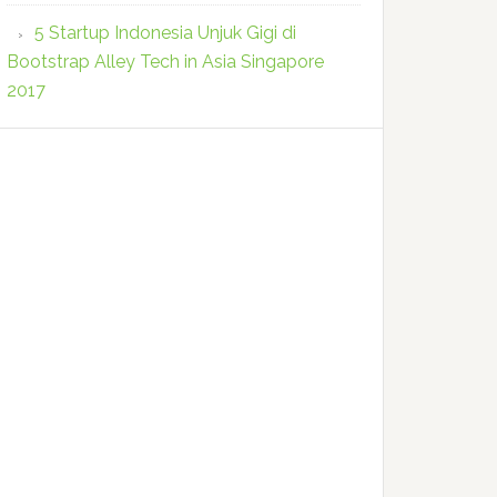
5 Startup Indonesia Unjuk Gigi di
Bootstrap Alley Tech in Asia Singapore
2017