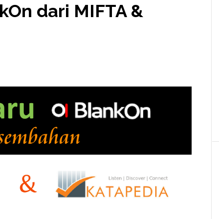
kOn dari MIFTA &