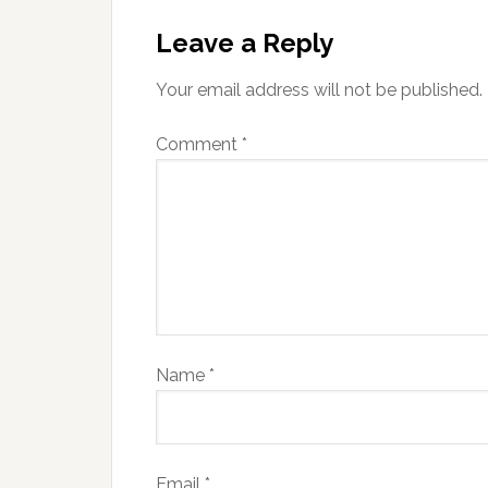
Leave a Reply
Your email address will not be published.
Comment
*
Name
*
Email
*