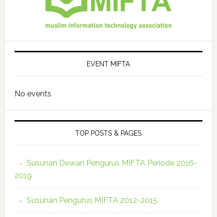
EVENT MIFTA
No events
TOP POSTS & PAGES
Susunan Dewan Pengurus MIFTA Periode 2016-
2019
Susunan Pengurus MIFTA 2012-2015