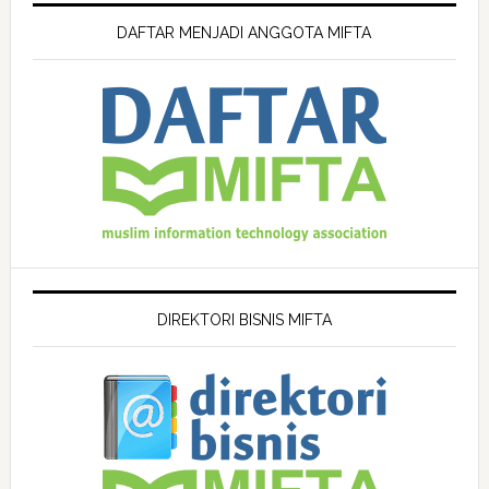
DAFTAR MENJADI ANGGOTA MIFTA
DIREKTORI BISNIS MIFTA