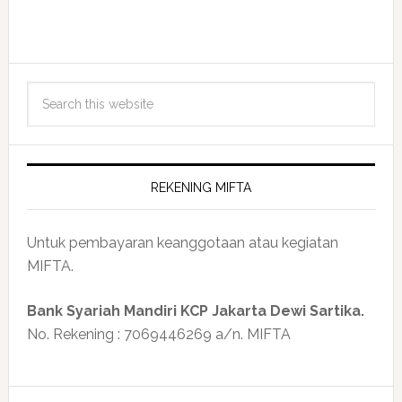
REKENING MIFTA
Untuk pembayaran keanggotaan atau kegiatan
MIFTA.
Bank Syariah Mandiri KCP Jakarta Dewi Sartika.
No. Rekening : 7069446269 a/n. MIFTA