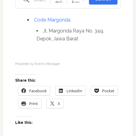
Code Margonda
Jl. Margonda Raya No. 349,
Depok, Jawa Barat
Powered by
Events Manager
Share this:
Facebook
LinkedIn
Pocket
Print
X
Like this: