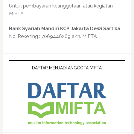
Untuk pembayaran keanggotaan atau kegiatan
MIFTA.
Bank Syariah Mandiri KCP Jakarta Dewi Sartika.
No. Rekening : 7069446269 a/n. MIFTA
DAFTAR MENJADI ANGGOTA MIFTA