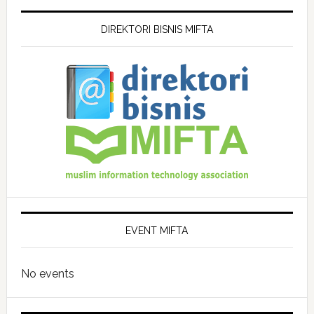
DIREKTORI BISNIS MIFTA
EVENT MIFTA
No events